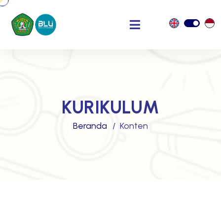
KURIKULUM
Beranda
Konten