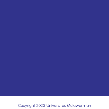
Copyright
2023
|Universitas Mulawarman