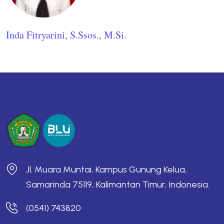
Inda Fitryarini, S.Ssos., M.Si.
Jl. Muara Muntai, Kampus Gunung Kelua,
Samarinda 75119, Kalimantan Timur, Indonesia.
(0541) 743820