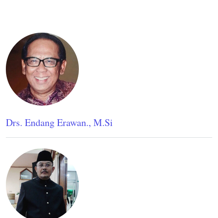
Drs. Endang Erawan., M.Si