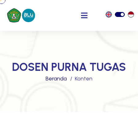
DOSEN PURNA TUGAS
Beranda
Konten